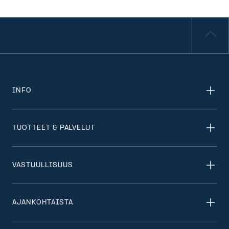
INFO
TUOTTEET & PALVELUT
VASTUULLISUUS
AJANKOHTAISTA