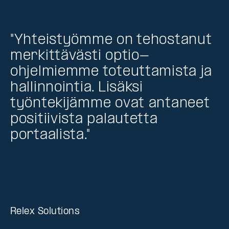
"Yhteistyömme on tehostanut
merkittävästi optio-
ohjelmiemme toteuttamista ja
hallinnointia. Lisäksi
työntekijämme ovat antaneet
positiivista palautetta
portaalista."
Relex Solutions