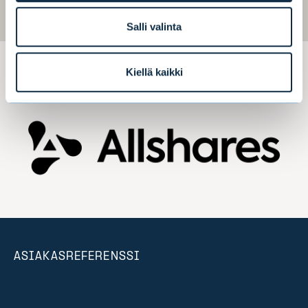
Salli valinta
Kiellä kaikki
ASIAKASREFERENSSI