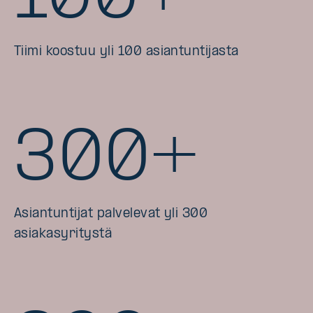
Tiimi koostuu yli 100 asiantuntijasta
300+
Asiantuntijat palvelevat yli 300
asiakasyritystä