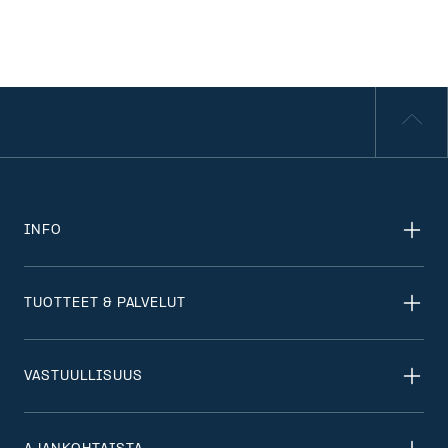
INFO
TUOTTEET & PALVELUT
VASTUULLISUUS