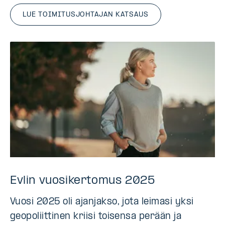
LUE TOIMITUSJOHTAJAN KATSAUS
Evlin vuosikertomus 2025
Vuosi 2025 oli ajanjakso, jota leimasi yksi
geopoliittinen kriisi toisensa perään ja