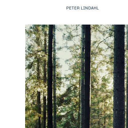
PETER LINDAHL