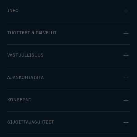
INFO
TUOTTEET & PALVELUT
VASTUULLISUUS
AJANKOHTAISTA
KONSERNI
SIJOITTAJASUHTEET