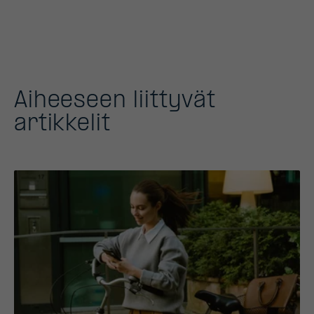
Aiheeseen liittyvät
artikkelit