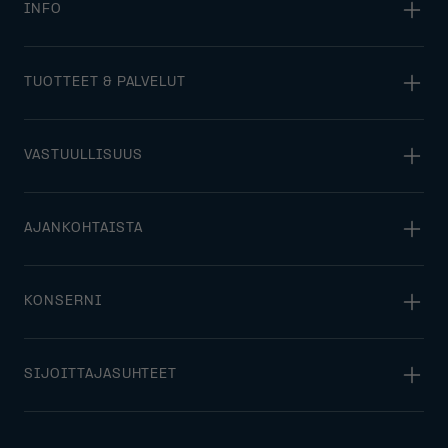
INFO
TUOTTEET & PALVELUT
VASTUULLISUUS
AJANKOHTAISTA
KONSERNI
SIJOITTAJASUHTEET