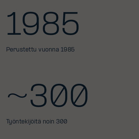
1985
Perustettu vuonna 1985
~300
Työntekijöitä noin 300