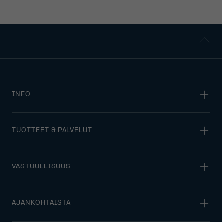
INFO
TUOTTEET & PALVELUT
VASTUULLISUUS
AJANKOHTAISTA