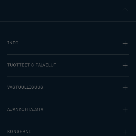
INFO
TUOTTEET & PALVELUT
VASTUULLISUUS
AJANKOHTAISTA
KONSERNI