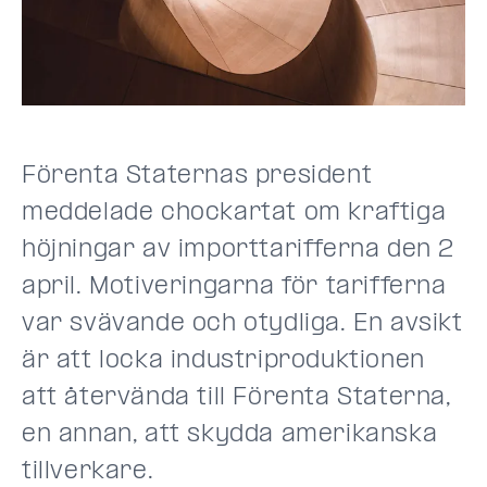
Förenta Staternas president
meddelade chockartat om kraftiga
höjningar av importtarifferna den 2
april. Motiveringarna för tarifferna
var svävande och otydliga. En avsikt
är att locka industriproduktionen
att återvända till Förenta Staterna,
en annan, att skydda amerikanska
tillverkare.