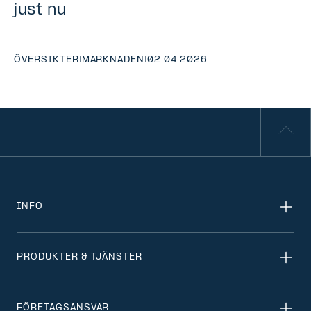
just nu
ÖVERSIKTER
|
MARKNADEN
|
02.04.2026
INFO
PRODUKTER & TJÄNSTER
FÖRETAGSANSVAR