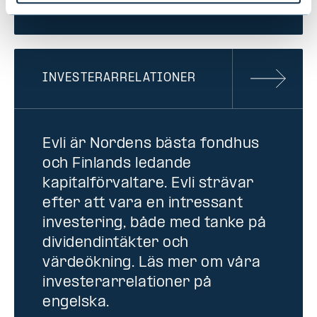
INVESTERARRELATIONER
Evli är Nordens bästa fondhus
och Finlands ledande
kapitalförvaltare. Evli strävar
efter att vara en intressant
investering, både med tanke på
dividendintäkter och
värdeökning. Läs mer om våra
investerarrelationer på
engelska.