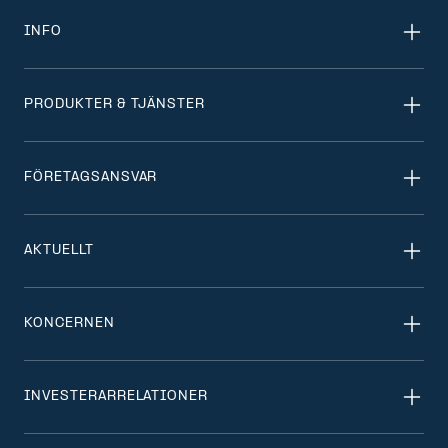
INFO
PRODUKTER & TJÄNSTER
FÖRETAGSANSVAR
AKTUELLT
KONCERNEN
INVESTERARRELATIONER