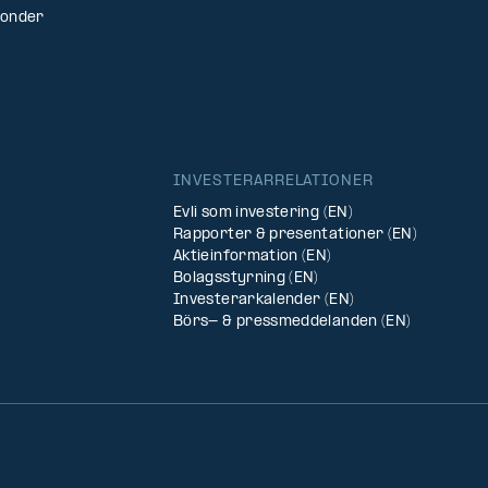
fonder
INVESTERARRELATIONER
Evli som investering (EN)
Rapporter & presentationer (EN)
Aktieinformation (EN)
Bolagsstyrning (EN)
Investerarkalender (EN)
Börs- & pressmeddelanden (EN)