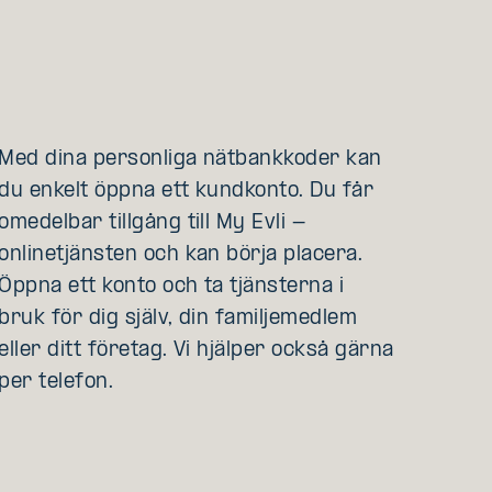
Med dina personliga nätbankkoder kan
du enkelt öppna ett kundkonto. Du får
omedelbar tillgång till My Evli -
onlinetjänsten och kan börja placera.
Öppna ett konto och ta tjänsterna i
bruk för dig själv, din familjemedlem
eller ditt företag. Vi hjälper också gärna
per telefon.