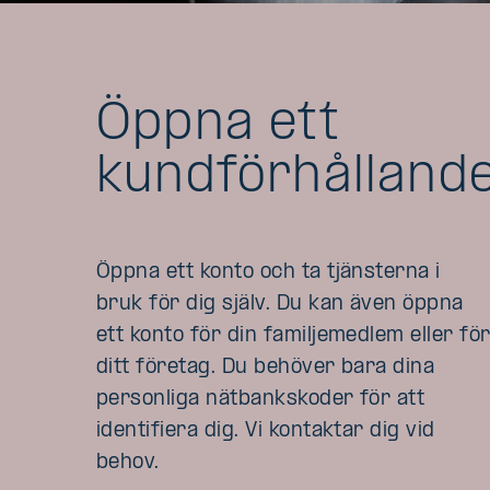
Öppna ett
kundförhålland
Öppna ett konto och ta tjänsterna i
bruk för dig själv. Du kan även öppna
ett konto för din familjemedlem eller fö
ditt företag. Du behöver bara dina
personliga nätbankskoder för att
identifiera dig. Vi kontaktar dig vid
behov.