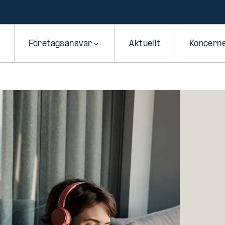
Företagsansvar
Aktuellt
Koncern