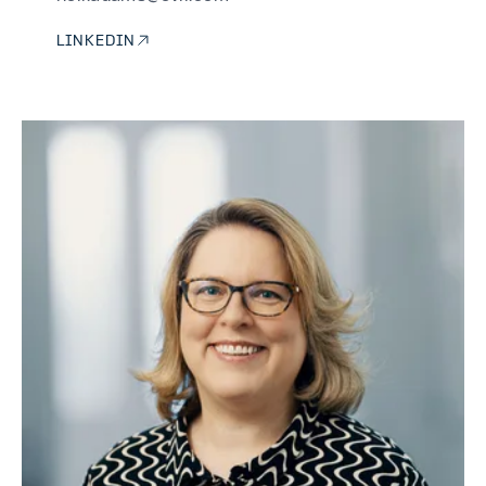
LINKEDIN