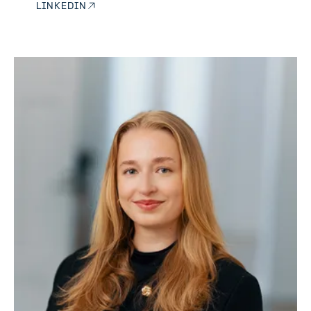
LINKEDIN