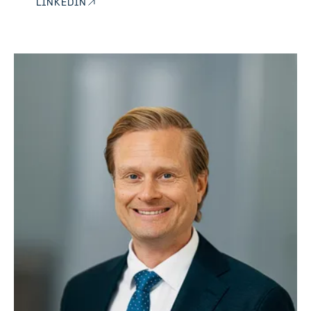
LINKEDIN