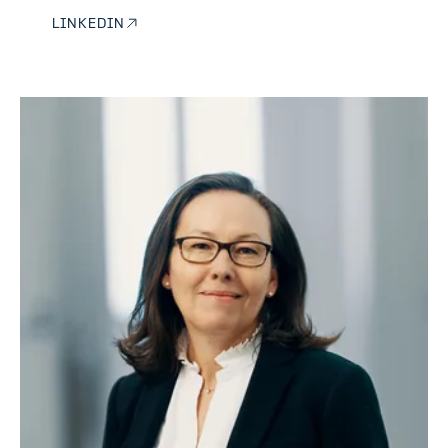
LINKEDIN