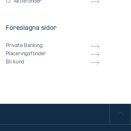
Aktiefonder
Föreslagna sidor
Private Banking
Placeringsfonder
Bli kund