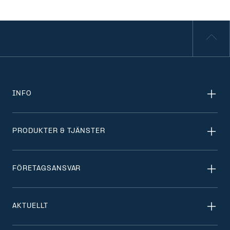
INFO
PRODUKTER & TJÄNSTER
FÖRETAGSANSVAR
AKTUELLT