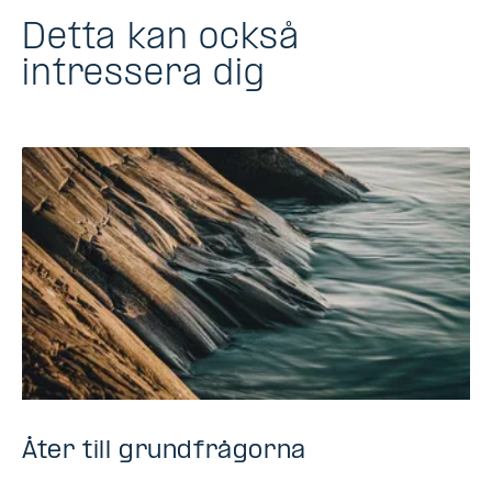
Detta kan också
intressera dig
Åter till grundfrågorna