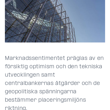
Marknadssentimentet präglas av en
försiktig optimism och den tekniska
utvecklingen samt
centralbankernas åtgärder och de
geopolitiska spänningarna
bestämmer placeringsmiljöns
riktning.