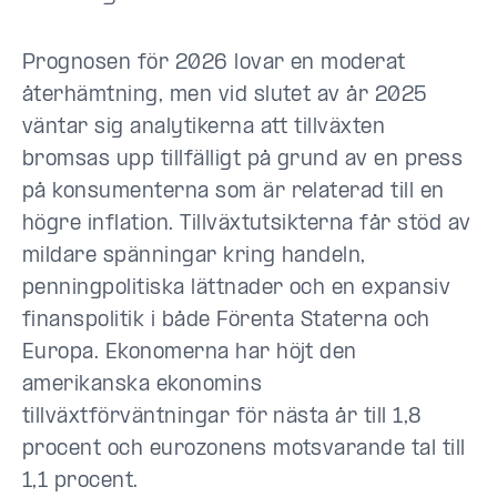
Prognosen för 2026 lovar en moderat
återhämtning, men vid slutet av år 2025
väntar sig analytikerna att tillväxten
bromsas upp tillfälligt på grund av en press
på konsumenterna som är relaterad till en
högre inflation. Tillväxtutsikterna får stöd av
mildare spänningar kring handeln,
penningpolitiska lättnader och en expansiv
finanspolitik i både Förenta Staterna och
Europa. Ekonomerna har höjt den
amerikanska ekonomins
tillväxtförväntningar för nästa år till 1,8
procent och eurozonens motsvarande tal till
1,1 procent.