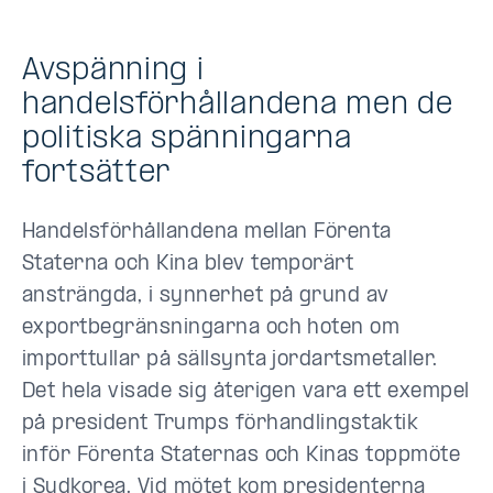
Avspänning i
handelsförhållandena men de
politiska spänningarna
fortsätter
Handelsförhållandena mellan Förenta
Staterna och Kina blev temporärt
ansträngda, i synnerhet på grund av
exportbegränsningarna och hoten om
importtullar på sällsynta jordartsmetaller.
Det hela visade sig återigen vara ett exempel
på president Trumps förhandlingstaktik
inför Förenta Staternas och Kinas toppmöte
i Sydkorea. Vid mötet kom presidenterna