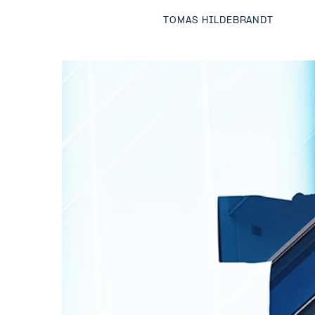
TOMAS HILDEBRANDT