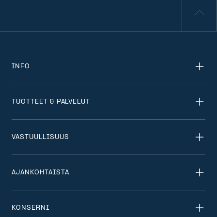
INFO
TUOTTEET & PALVELUT
VASTUULLISUUS
AJANKOHTAISTA
KONSERNI