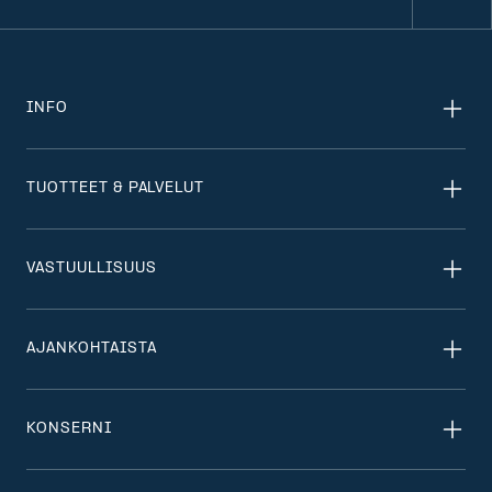
INFO
TUOTTEET & PALVELUT
VASTUULLISUUS
AJANKOHTAISTA
KONSERNI