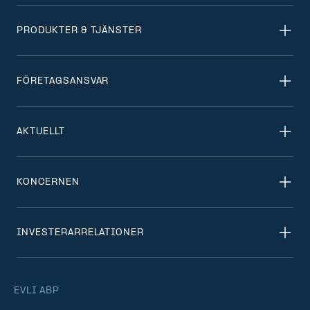
PRODUKTER & TJÄNSTER
FÖRETAGSANSVAR
AKTUELLT
KONCERNEN
INVESTERARRELATIONER
EVLI ABP