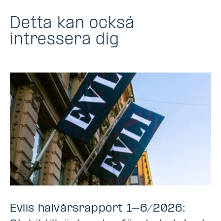
Detta kan också
intressera dig
Evlis halvårsrapport 1–6/2026: