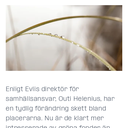
Enligt Evlis direktör för
samhällsansvar, Outi Helenius, har
en tydlig förändring skett bland
placerarna. Nu är de klart mer