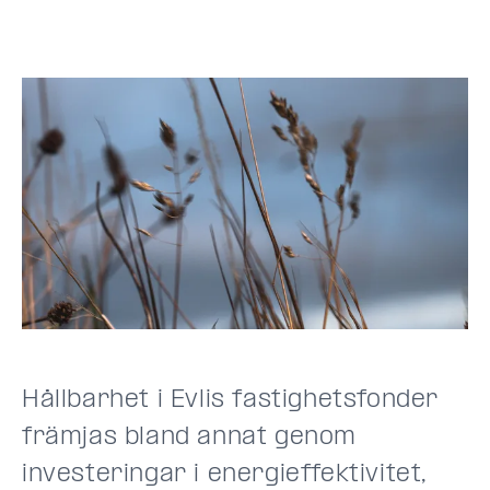
Hållbarhet i Evlis fastighetsfonder
främjas bland annat genom
investeringar i energieffektivitet,