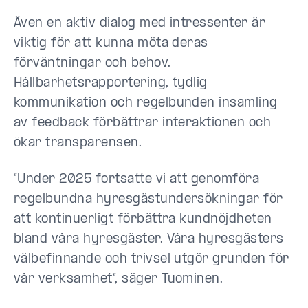
Även en aktiv dialog med intressenter är
viktig för att kunna möta deras
förväntningar och behov.
Hållbarhetsrapportering, tydlig
kommunikation och regelbunden insamling
av feedback förbättrar interaktionen och
ökar transparensen.
”Under 2025 fortsatte vi att genomföra
regelbundna hyresgästundersökningar för
att kontinuerligt förbättra kundnöjdheten
bland våra hyresgäster. Våra hyresgästers
välbefinnande och trivsel utgör grunden för
vår verksamhet”, säger Tuominen.