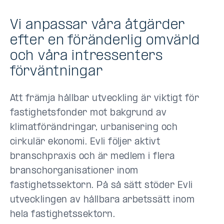
Vi anpassar våra åtgärder
efter en föränderlig omvärld
och våra intressenters
förväntningar
Att främja hållbar utveckling är viktigt för
fastighetsfonder mot bakgrund av
klimatförändringar, urbanisering och
cirkulär ekonomi. Evli följer aktivt
branschpraxis och är medlem i flera
branschorganisationer inom
fastighetssektorn. På så sätt stöder Evli
utvecklingen av hållbara arbetssätt inom
hela fastighetssektorn.