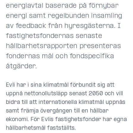
energiavtal baserade på förnybar
energi samt regelbunden insamling
av feedback från hyresgästerna. I
fastighetsfondernas senaste
hållbarhetsrapporten presenteras
fondernas mål och fondspecifika
åtgärder.
Evli har i sina klimatmål förbundit sig att
uppnå nettonollutsläpp senast 2050 och vill
bidra till att internationella klimatmål uppnås
samt främja övergången till en hållbar
ekonomi. För Evlis fastighetsfonder har egna
hållbarhetsmål fastställts.