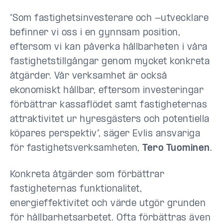
”Som fastighetsinvesterare och -utvecklare
befinner vi oss i en gynnsam position,
eftersom vi kan påverka hållbarheten i våra
fastighetstillgångar genom mycket konkreta
åtgärder. Vår verksamhet är också
ekonomiskt hållbar, eftersom investeringar
förbättrar kassaflödet samt fastigheternas
attraktivitet ur hyresgästers och potentiella
köpares perspektiv”, säger Evlis ansvariga
för fastighetsverksamheten,
Tero Tuominen
.
Konkreta åtgärder som förbättrar
fastigheternas funktionalitet,
energieffektivitet och värde utgör grunden
för hållbarhetsarbetet. Ofta förbättras även