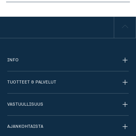
INFO
TUOTTEET & PALVELUT
VASTUULLISUUS
AJANKOHTAISTA