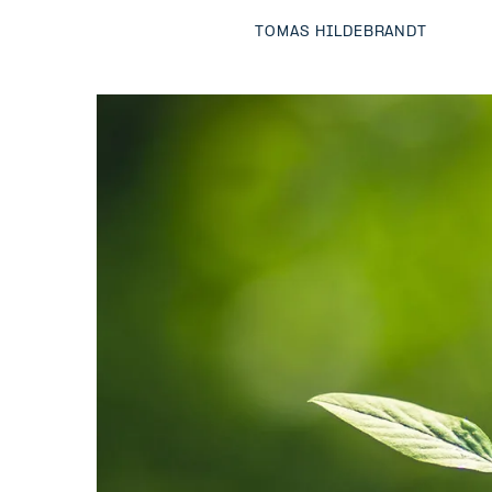
TOMAS HILDEBRANDT