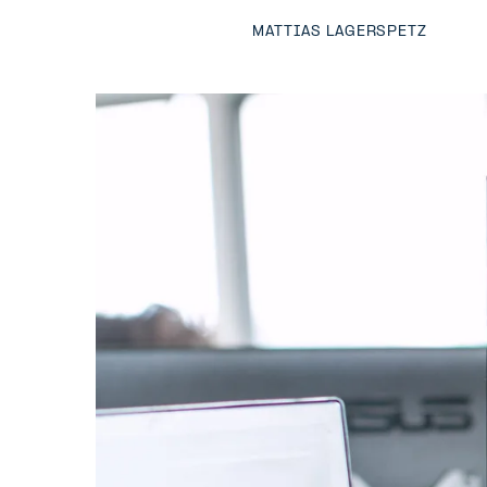
MATTIAS LAGERSPETZ