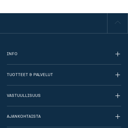
INFO
TUOTTEET & PALVELUT
VASTUULLISUUS
AJANKOHTAISTA