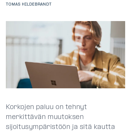
TOMAS HILDEBRANDT
Korkojen paluu on tehnyt
merkittävän muutoksen
sijoitusympäristöön ja sitä kautta