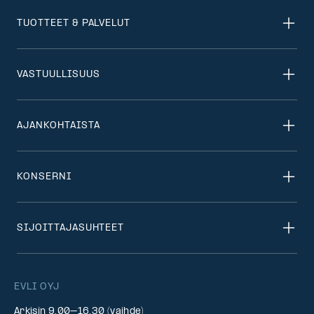
TUOTTEET & PALVELUT
VASTUULLISUUS
AJANKOHTAISTA
KONSERNI
SIJOITTAJASUHTEET
EVLI OYJ
Arkisin 9.00–16.30 (vaihde)