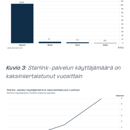
Kuvio 3
: Starlink-palvelun käyttäjämäärä on
kaksinkertaistunut vuosittain