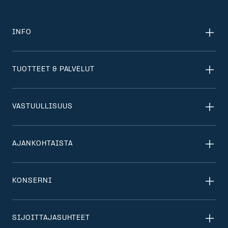
INFO
TUOTTEET & PALVELUT
VASTUULLISUUS
AJANKOHTAISTA
KONSERNI
SIJOITTAJASUHTEET