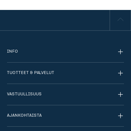
INFO
TUOTTEET & PALVELUT
VASTUULLISUUS
AJANKOHTAISTA