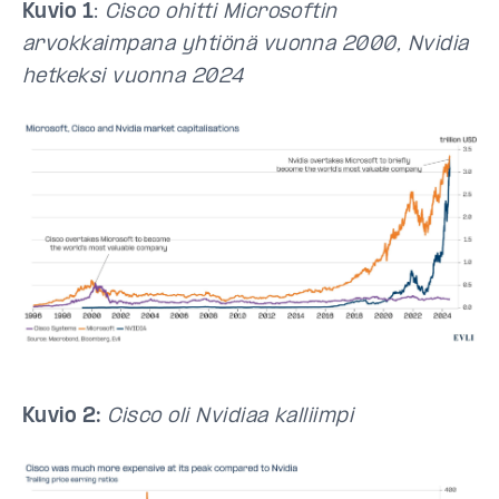
Kuvio 1
:
Cisco ohitti Microsoftin
arvokkaimpana yhtiönä vuonna 2000, Nvidia
hetkeksi vuonna 2024
Kuvio 2:
Cisco oli Nvidiaa kalliimpi