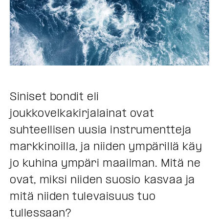
Siniset bondit eli
joukkovelkakirjalainat ovat
suhteellisen uusia instrumentteja
markkinoilla, ja niiden ympärillä käy
jo kuhina ympäri maailman. Mitä ne
ovat, miksi niiden suosio kasvaa ja
mitä niiden tulevaisuus tuo
tullessaan?