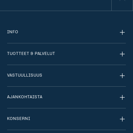
INFO
TUOTTEET & PALVELUT
VASTUULLISUUS
AJANKOHTAISTA
KONSERNI