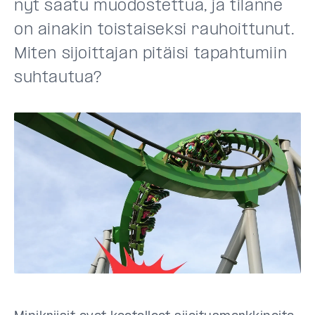
nyt saatu muodostettua, ja tilanne
on ainakin toistaiseksi rauhoittunut.
Miten sijoittajan pitäisi tapahtumiin
suhtautua?