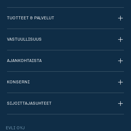
TUOTTEET & PALVELUT
VASTUULLISUUS
AJANKOHTAISTA
KONSERNI
SIJOITTAJASUHTEET
EVLI OYJ