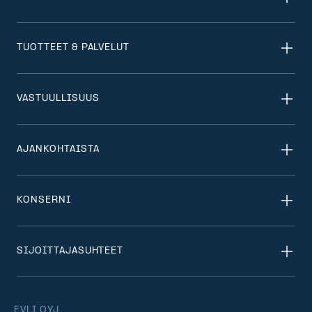
TUOTTEET & PALVELUT
VASTUULLISUUS
AJANKOHTAISTA
KONSERNI
SIJOITTAJASUHTEET
EVLI OYJ