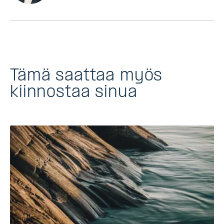
Tämä saattaa myös
kiinnostaa sinua