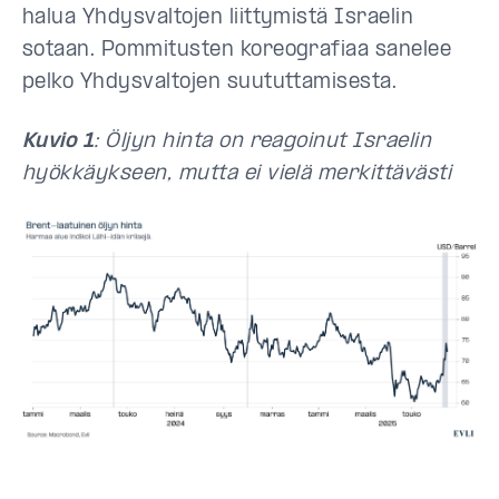
halua Yhdysvaltojen liittymistä Israelin
sotaan. Pommitusten koreografiaa sanelee
pelko Yhdysvaltojen suututtamisesta.
Kuvio 1
: Öljyn hinta on reagoinut Israelin
hyökkäykseen, mutta ei vielä merkittävästi