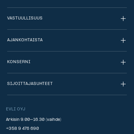
VASTUULLISUUS
AJANKOHTAISTA
KONSERNI
SIJOITTAJASUHTEET
EVLI OYJ
Arkisin 9.00–16.30 (vaihde)
+358 9 476 690