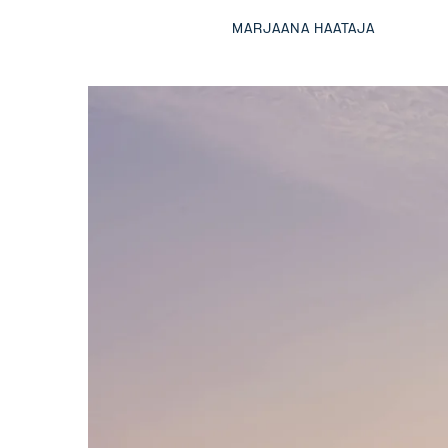
MARJAANA HAATAJA