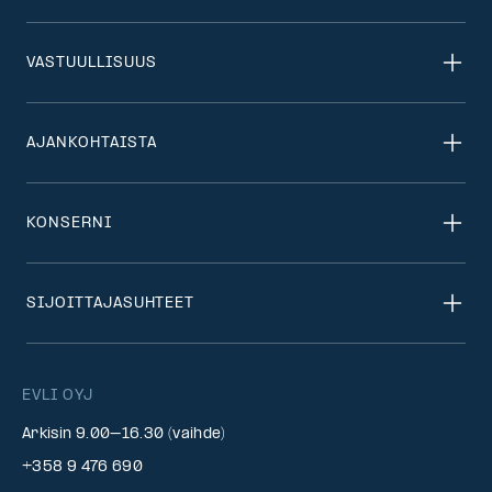
VASTUULLISUUS
AJANKOHTAISTA
KONSERNI
SIJOITTAJASUHTEET
EVLI OYJ
Arkisin 9.00–16.30 (vaihde)
+358 9 476 690