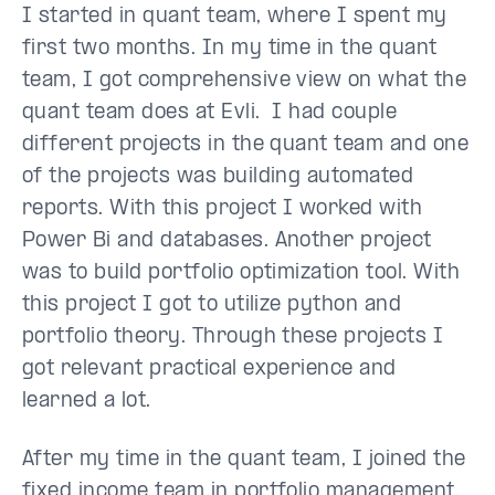
I started in quant team, where I spent my
first two months. In my time in the quant
team, I got comprehensive view on what the
quant team does at Evli. I had couple
different projects in the quant team and one
of the projects was building automated
reports. With this project I worked with
Power Bi and databases. Another project
was to build portfolio optimization tool. With
this project I got to utilize python and
portfolio theory. Through these projects I
got relevant practical experience and
learned a lot.
After my time in the quant team, I joined the
fixed income team in portfolio management.