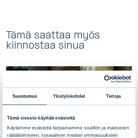
Tämä saattaa myös
kiinnostaa sinua
Suostumus
Yksityiskohdat
Tietoja
Tämä sivusto käyttää evästeitä
Käytämme evästeitä tarjoamamme sisällön ja mainosten
räätälöimiseen, sosiaalisen median ominaisuuksien