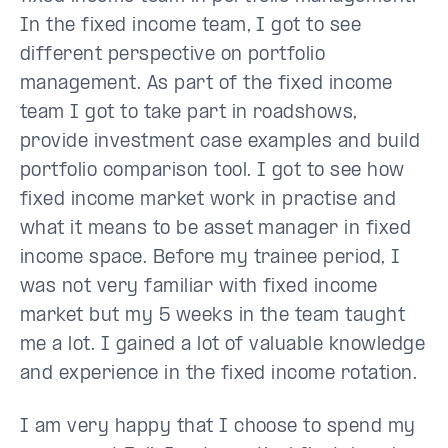
In the fixed income team, I got to see
different perspective on portfolio
management. As part of the fixed income
team I got to take part in roadshows,
provide investment case examples and build
portfolio comparison tool. I got to see how
fixed income market work in practise and
what it means to be asset manager in fixed
income space. Before my trainee period, I
was not very familiar with fixed income
market but my 5 weeks in the team taught
me a lot. I gained a lot of valuable knowledge
and experience in the fixed income rotation.
I am very happy that I choose to spend my