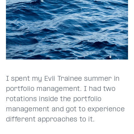
I spent my Evli Trainee summer in
portfolio management. I had two
rotations inside the portfolio
management and got to experience
different approaches to it.