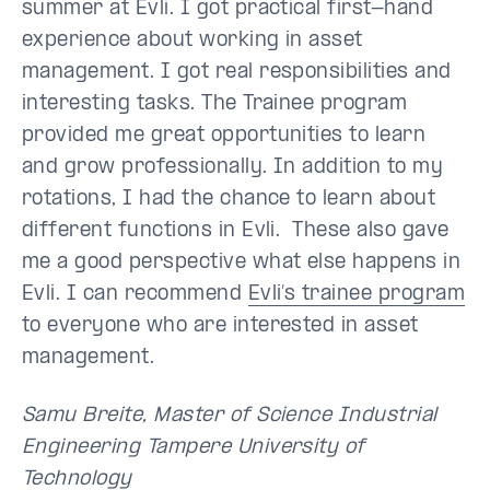
summer at Evli. I got practical first-hand
experience about working in asset
management. I got real responsibilities and
interesting tasks. The Trainee program
provided me great opportunities to learn
and grow professionally. In addition to my
rotations, I had the chance to learn about
different functions in Evli. These also gave
me a good perspective what else happens in
Evli. I can recommend
Evli’s trainee program
to everyone who are interested in asset
management.
Samu Breite, Master of Science Industrial
Engineering Tampere University of
Technology