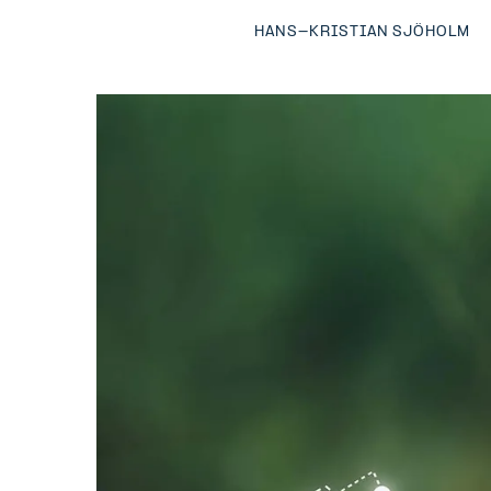
HANS-KRISTIAN SJÖHOLM