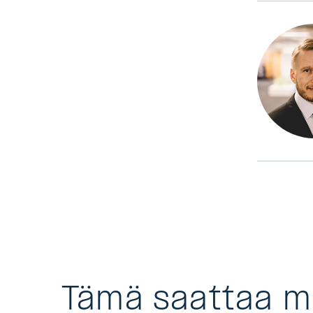
Tämä saattaa 