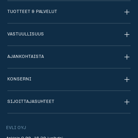
TUOTTEET & PALVELUT
VASTUULLISUUS
AJANKOHTAISTA
KONSERNI
SIJOITTAJASUHTEET
EVLI OYJ