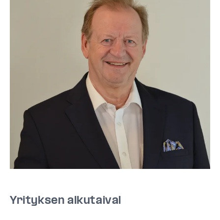
Yrityksen alkutaival