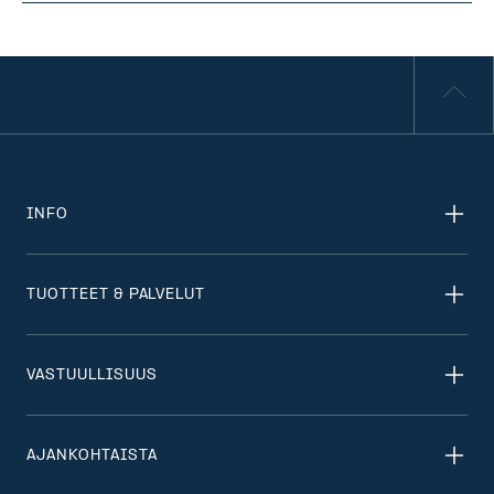
INFO
TUOTTEET & PALVELUT
VASTUULLISUUS
AJANKOHTAISTA