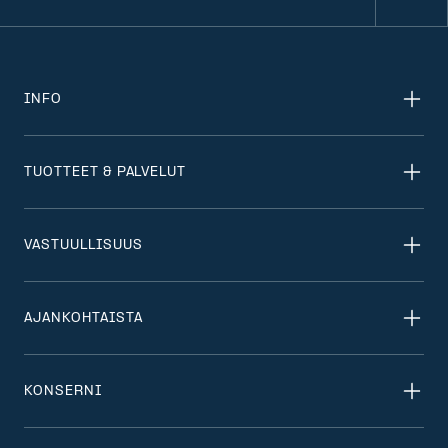
INFO
TUOTTEET & PALVELUT
VASTUULLISUUS
AJANKOHTAISTA
KONSERNI