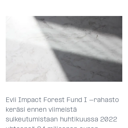
Evli Impact Forest Fund I -rahasto
keräsi ennen viimeistä
sulkeutumistaan huhtikuussa 2022