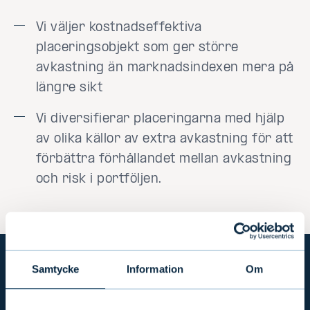
Vi väljer kostnadseffektiva
placeringsobjekt som ger större
avkastning än marknadsindexen mera på
längre sikt
Vi diversifierar placeringarna med hjälp
av olika källor av extra avkastning för att
förbättra förhållandet mellan avkastning
och risk i portföljen.
Samtycke
Information
Om