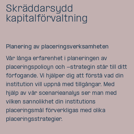
Skräddarsydd
kapitalförvaltning
Planering av placeringsverksamheten
Vår långa erfarenhet i planeringen av
placeringspolicyn och -strategin står till ditt
förfogande. Vi hjälper dig att förstå vad din
institution vill uppnå med tillgångar. Med
hjälp av vår scenarieanalys ser man med
vilken sannolikhet din institutions
placeringsmål förverkligas med olika
placeringsstrategier.