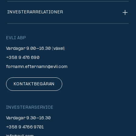
INVESTERARRELATIONER
EVLI ABP
Vardagar 9.00–16.30 (växel)
+358 9 476 690
fornamn.efternamn@evli.com
KONTAKTBEGÄRAN
INVESTERARSERVICE
Vardagar 9.30–16.30
+358 9 4766 9701