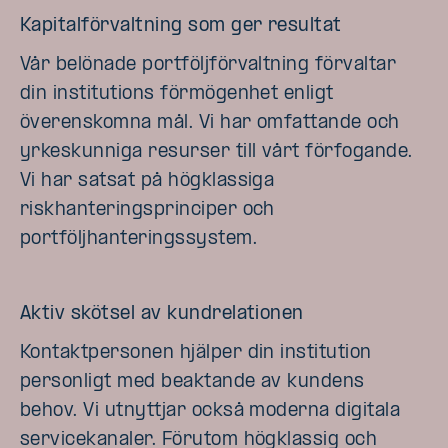
Kapitalförvaltning som ger resultat
Vår belönade portföljförvaltning förvaltar
din institutions förmögenhet enligt
överenskomna mål. Vi har omfattande och
yrkeskunniga resurser till vårt förfogande.
Vi har satsat på högklassiga
riskhanteringsprinciper och
portföljhanteringssystem.
Aktiv skötsel av kundrelationen
Kontaktpersonen hjälper din institution
personligt med beaktande av kundens
behov. Vi utnyttjar också moderna digitala
servicekanaler. Förutom högklassig och