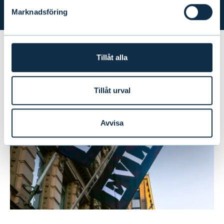
Marknadsföring
Tillåt alla
Aktuellt
Tillåt urval
Avvisa