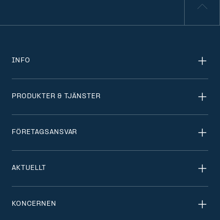
INFO
PRODUKTER & TJÄNSTER
FÖRETAGSANSVAR
AKTUELLT
KONCERNEN