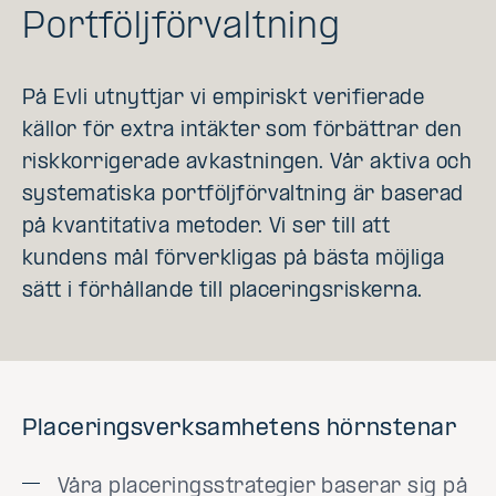
Portföljförvaltning
På Evli utnyttjar vi empiriskt verifierade
källor för extra intäkter som förbättrar den
riskkorrigerade avkastningen. Vår aktiva och
systematiska portföljförvaltning är baserad
på kvantitativa metoder. Vi ser till att
kundens mål förverkligas på bästa möjliga
sätt i förhållande till placeringsriskerna.
Placeringsverksamhetens hörnstenar
Våra placeringsstrategier baserar sig på