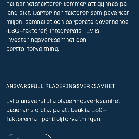
hållbarhetsfaktorer kommer att gynnas på
lång sikt. Därför har faktorer som påverkar
miljön, samhället och corporate governance
(ESG-faktorer) integrerats i Evlis
investeringsverksamhet och
portföljförvaltning.
ANSVARSFULL PLACERINGSVERKSAMHET
Evlis ansvarsfulla placeringsverksamhet
baserar sig bl.a. på att beakta ESG-
faktorerna i portföljförvaltningen.