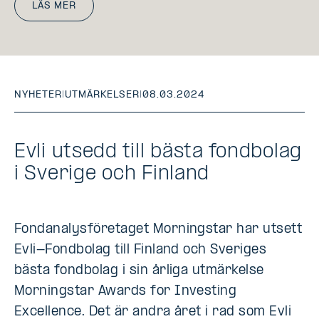
LÄS MER
NYHETER
|
UTMÄRKELSER
|
08.03.2024
Evli utsedd till bästa fondbolag
i Sverige och Finland
Fondanalysföretaget Morningstar har utsett
Evli-Fondbolag till Finland och Sveriges
bästa fondbolag i sin årliga utmärkelse
Morningstar Awards for Investing
Excellence. Det är andra året i rad som Evli