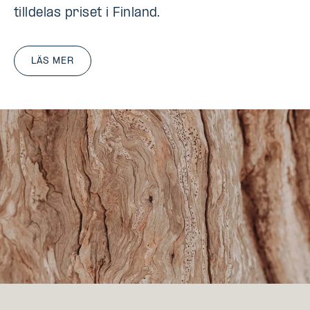
tilldelas priset i Finland.
LÄS MER