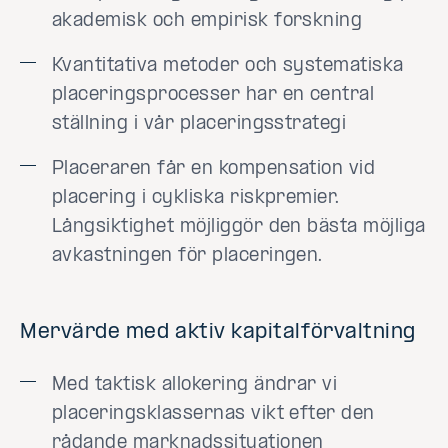
akademisk och empirisk forskning
Kvantitativa metoder och systematiska
placeringsprocesser har en central
ställning i vår placeringsstrategi
Placeraren får en kompensation vid
placering i cykliska riskpremier.
Långsiktighet möjliggör den bästa möjliga
avkastningen för placeringen.
Mervärde med aktiv kapitalförvaltning
Med taktisk allokering ändrar vi
placeringsklassernas vikt efter den
rådande marknadssituationen