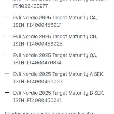
FI4000455977
Evli Nordic 2025 Target Maturity CA,
ISIN: FI4000456017
Evli Nordic 2025 Target Maturity CB,
ISIN: FI4000456025
Evli Nordic 2025 Target Maturity QA,
ISIN: FI4000476874
Evli Nordic 2025 Target Maturity A SEK
ISIN: FI4000456033
Evli Nordic 2025 Target Maturity B SEK,
ISIN: FI4000456041