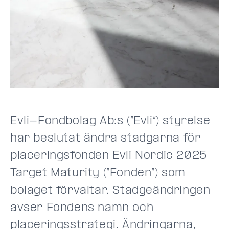
Evli-Fondbolag Ab:s (”Evli”) styrelse
har beslutat ändra stadgarna för
placeringsfonden Evli Nordic 2025
Target Maturity (”Fonden”) som
bolaget förvaltar. Stadgeändringen
avser Fondens namn och
placeringsstrategi. Ändringarna,