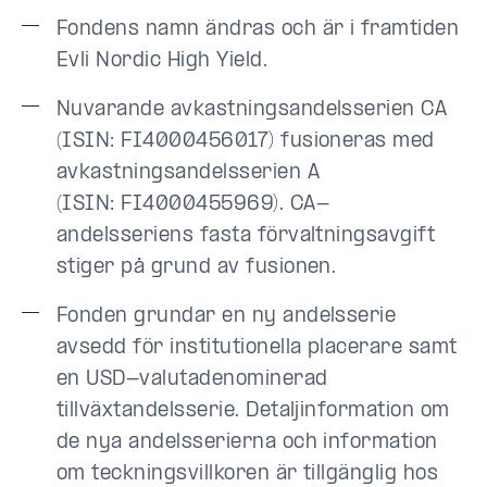
Fondens namn ändras och är i framtiden
Evli Nordic High Yield.
Nuvarande avkastningsandelsserien CA
(ISIN: FI4000456017) fusioneras med
avkastningsandelsserien A
(ISIN: FI4000455969). CA-
andelsseriens fasta förvaltningsavgift
stiger på grund av fusionen.
Fonden grundar en ny andelsserie
avsedd för institutionella placerare samt
en USD-valutadenominerad
tillväxtandelsserie. Detaljinformation om
de nya andelsserierna och information
om teckningsvillkoren är tillgänglig hos