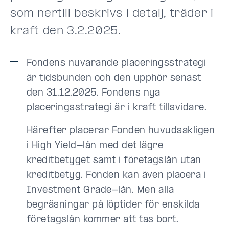
som nertill beskrivs i detalj, träder i
kraft den 3.2.2025.
Fondens nuvarande placeringsstrategi
är tidsbunden och den upphör senast
den 31.12.2025. Fondens nya
placeringsstrategi är i kraft tillsvidare.
Härefter placerar Fonden huvudsakligen
i High Yield-lån med det lägre
kreditbetyget samt i företagslån utan
kreditbetyg. Fonden kan även placera i
Investment Grade-lån. Men alla
begräsningar på löptider för enskilda
företagslån kommer att tas bort.