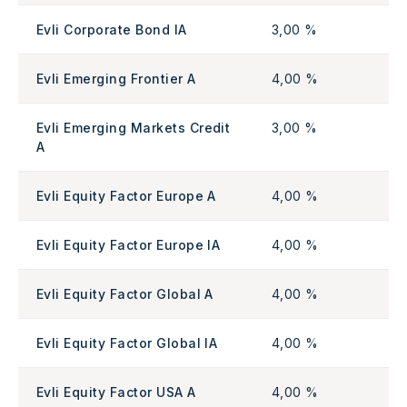
Evli Corporate Bond IA
3,00 %
Evli Emerging Frontier A
4,00 %
Evli Emerging Markets Credit
3,00 %
A
Evli Equity Factor Europe A
4,00 %
Evli Equity Factor Europe IA
4,00 %
Evli Equity Factor Global A
4,00 %
Evli Equity Factor Global IA
4,00 %
Evli Equity Factor USA A
4,00 %