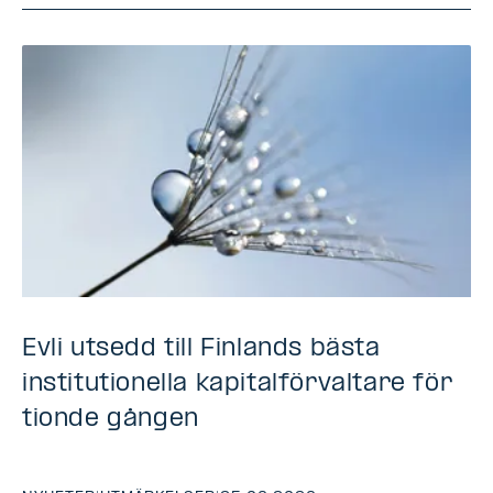
Evli utsedd till Finlands bästa
institutionella kapitalförvaltare för
tionde gången