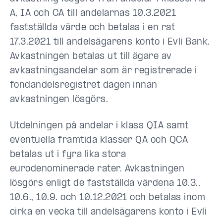
A, IA och CA till andelarnas 10.3.2021
fastställda värde och betalas i en rat
17.3.2021 till andelsägarens konto i Evli Bank.
Avkastningen betalas ut till ägare av
avkastningsandelar som är registrerade i
fondandelsregistret dagen innan
avkastningen lösgörs.
Utdelningen på andelar i klass QIA samt
eventuella framtida klasser QA och QCA
betalas ut i fyra lika stora
eurodenominerade rater. Avkastningen
lösgörs enligt de fastställda värdena 10.3.,
10.6., 10.9. och 10.12.2021 och betalas inom
cirka en vecka till andelsägarens konto i Evli