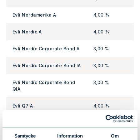
Evli Nordamerika A
4,00 %
Evli Nordic A
4,00 %
Evli Nordic Corporate Bond A
3,00 %
Evli Nordic Corporate Bond IA
3,00 %
Evli Nordic Corporate Bond
3,00 %
QIA
Evli Q7 A
4,00 %
Evli Q7 IA
4,00 %
Samtycke
Information
Om
Evli Short Corporate Bond A
1,75 %