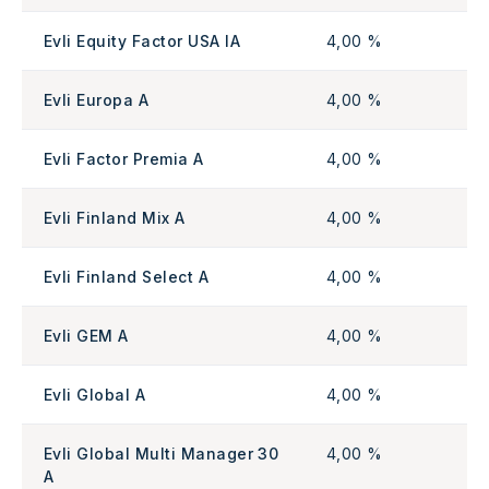
Evli Equity Factor USA IA
4,00 %
Evli Europa A
4,00 %
Evli Factor Premia A
4,00 %
Evli Finland Mix A
4,00 %
Evli Finland Select A
4,00 %
Evli GEM A
4,00 %
Evli Global A
4,00 %
Evli Global Multi Manager 30
4,00 %
A