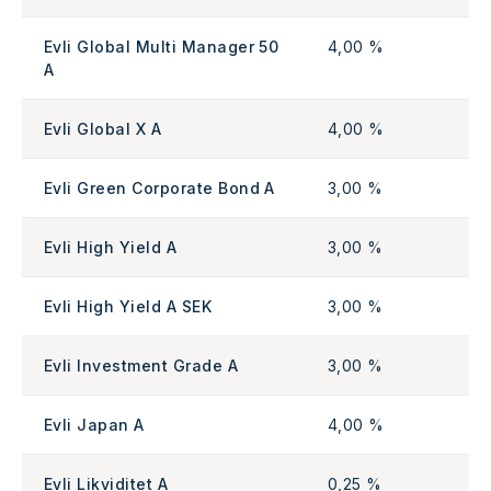
Evli Global Multi Manager 50
4,00 %
A
Evli Global X A
4,00 %
Evli Green Corporate Bond A
3,00 %
Evli High Yield A
3,00 %
Evli High Yield A SEK
3,00 %
Evli Investment Grade A
3,00 %
Evli Japan A
4,00 %
Evli Likviditet A
0,25 %