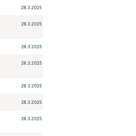
28.3.2025
28.3.2025
28.3.2025
28.3.2025
28.3.2025
28.3.2025
28.3.2025