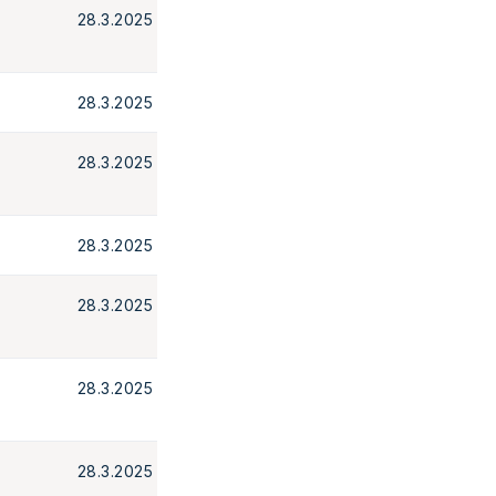
28.3.2025
28.3.2025
28.3.2025
28.3.2025
28.3.2025
28.3.2025
28.3.2025