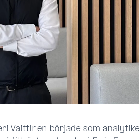
eri Vaittinen började som analyti