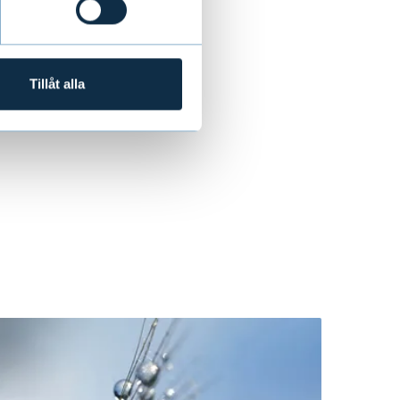
Tillåt alla