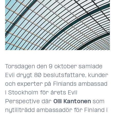
Torsdagen den 9 oktober samlade
Evli drygt 80 beslutsfattare, kunder
och experter på Finlands ambassad
i Stockholm för årets Evli
Perspective där
Olli Kantonen
som
nytillträdd ambassadör för Finland i