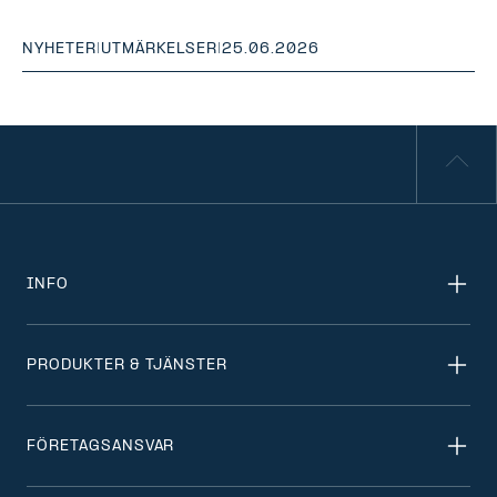
NYHETER
|
UTMÄRKELSER
|
25.06.2026
INFO
PRODUKTER & TJÄNSTER
FÖRETAGSANSVAR