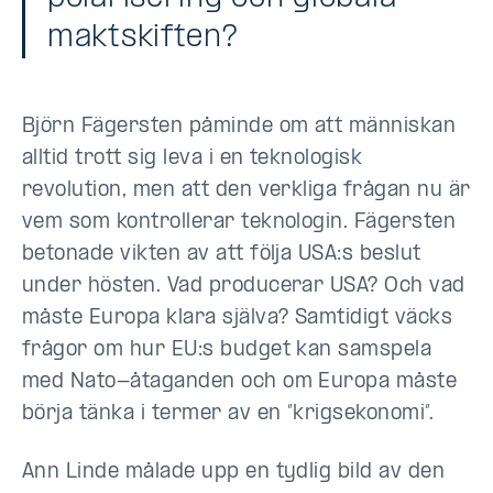
maktskiften?
Björn Fägersten påminde om att människan
alltid trott sig leva i en teknologisk
revolution, men att den verkliga frågan nu är
vem som kontrollerar teknologin. Fägersten
betonade vikten av att följa USA:s beslut
under hösten. Vad producerar USA? Och vad
måste Europa klara själva? Samtidigt väcks
frågor om hur EU:s budget kan samspela
med Nato-åtaganden och om Europa måste
börja tänka i termer av en ”krigsekonomi”.
Ann Linde målade upp en tydlig bild av den