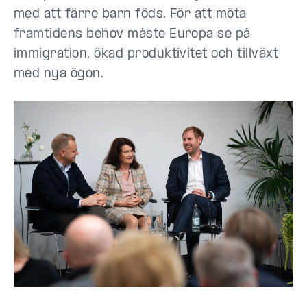
med att färre barn föds. För att möta
framtidens behov måste Europa se på
immigration, ökad produktivitet och tillväxt
med nya ögon.