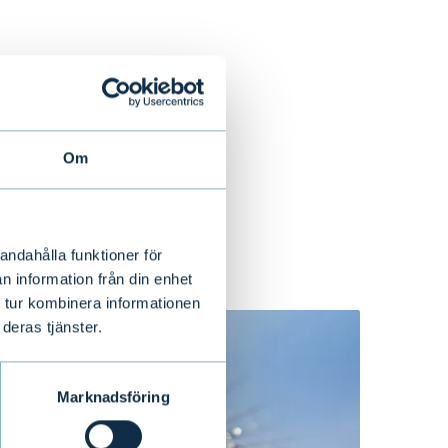
Om
andahålla funktioner för
n information från din enhet
 tur kombinera informationen
deras tjänster.
Marknadsföring