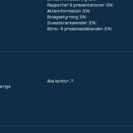
Rapporter & presentationer (EN)
Aktieinformation (EN)
Bolagsstyrning (EN)
Investerarkalender (EN)
Börs- & pressmeddelanden (EN)
Alla kontor
erige