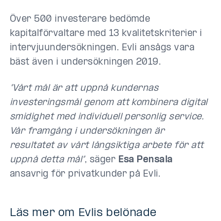
Över 500 investerare bedömde
kapitalförvaltare med 13 kvalitetskriterier i
intervjuundersökningen. Evli ansågs vara
bäst även i undersökningen 2019.
”Vårt mål är att uppnå kundernas
investeringsmål genom att kombinera digital
smidighet med individuell personlig service.
Vår framgång i undersökningen är
resultatet av
vårt långsiktiga arbete för att
uppnå detta mål”
, säger
Esa Pensala
ansavrig för privatkunder på Evli.
Läs mer om Evlis belönade