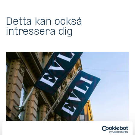
Detta kan också
intressera dig