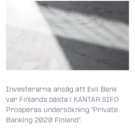
Investerarna ansåg att Evli Bank
var Finlands bästa i KANTAR SIFO
Prosperas undersökning "Private
Banking 2020 Finland".