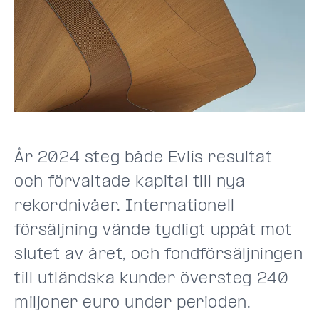
År 2024 steg både Evlis resultat
och förvaltade kapital till nya
rekordnivåer. Internationell
försäljning vände tydligt uppåt mot
slutet av året, och fondförsäljningen
till utländska kunder översteg 240
miljoner euro under perioden.