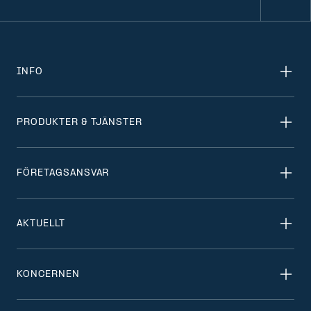
INFO
PRODUKTER & TJÄNSTER
FÖRETAGSANSVAR
AKTUELLT
KONCERNEN