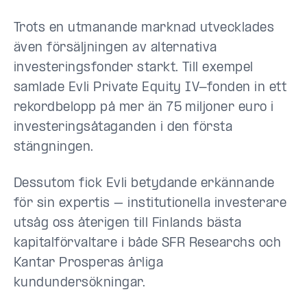
Trots en utmanande marknad utvecklades
även försäljningen av alternativa
investeringsfonder starkt. Till exempel
samlade Evli Private Equity IV-fonden in ett
rekordbelopp på mer än 75 miljoner euro i
investeringsåtaganden i den första
stängningen.
Dessutom fick Evli betydande erkännande
för sin expertis – institutionella investerare
utsåg oss återigen till Finlands bästa
kapitalförvaltare i både SFR Researchs och
Kantar Prosperas årliga
kundundersökningar.