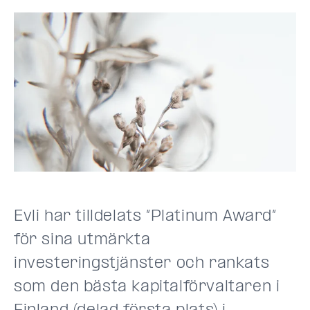
Evli har tilldelats ”Platinum Award”
för sina utmärkta
investeringstjänster och rankats
som den bästa kapitalförvaltaren i