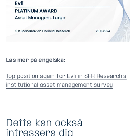
Läs mer på engelska:
Top position again for Evli in SFR Research’s
institutional asset management survey
Detta kan också
intressera dig