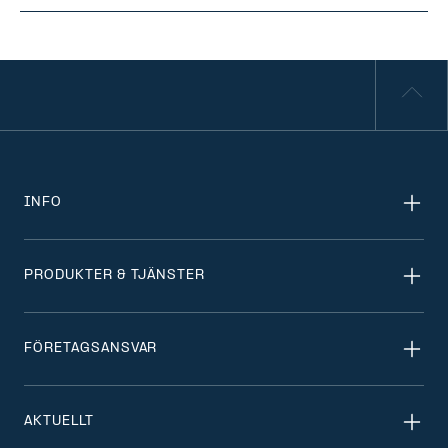
INFO
PRODUKTER & TJÄNSTER
FÖRETAGSANSVAR
AKTUELLT