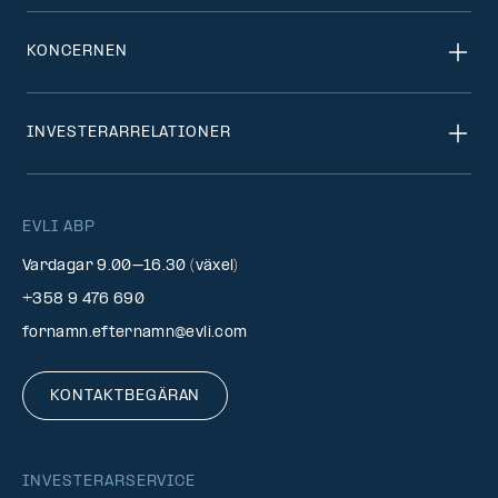
KONCERNEN
INVESTERARRELATIONER
EVLI ABP
Vardagar 9.00–16.30 (växel)
+358 9 476 690
fornamn.efternamn@evli.com
KONTAKTBEGÄRAN
INVESTERARSERVICE